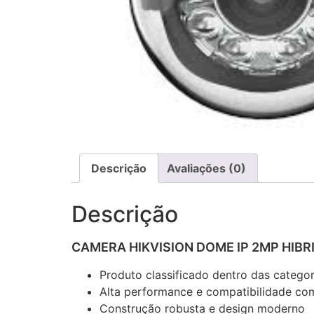
Descrição
Avaliações (0)
Descrição
CAMERA HIKVISION DOME IP 2MP HIBR
Produto classificado dentro das catego
Alta performance e compatibilidade com
Construção robusta e design moderno