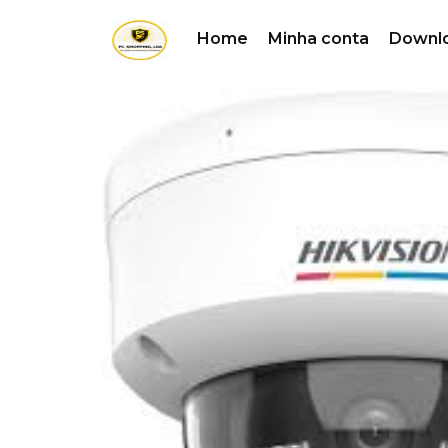
Home
Minha conta
Downl