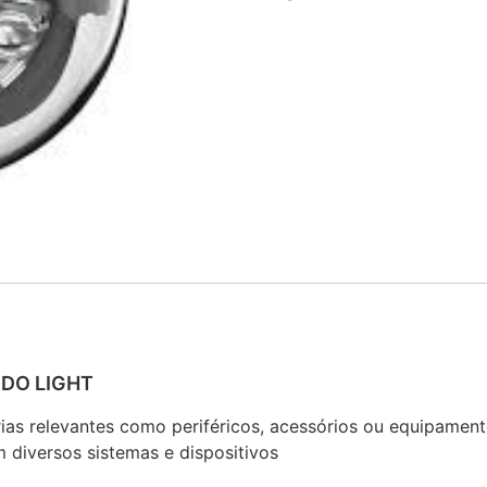
IDO LIGHT
rias relevantes como periféricos, acessórios ou equipamen
 diversos sistemas e dispositivos