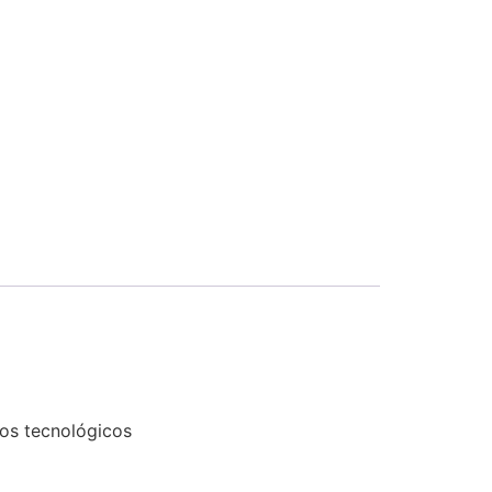
tos tecnológicos