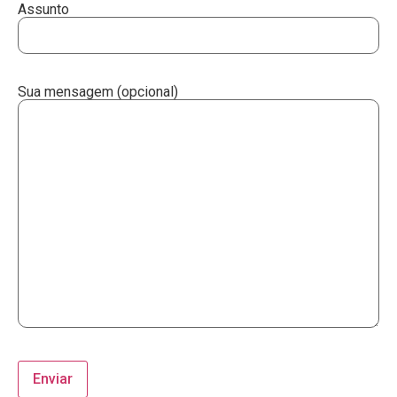
Assunto
Sua mensagem (opcional)