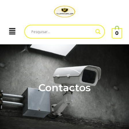
0
Contactos