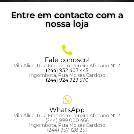
Entre em contacto com a
nossa loja
Fale conosco!
Vila Alice, Rua Francisco Pereira Africano Nº 2
(244) 932 407 445
Ingombota, Rua Moisés Cardoso
(244) 924 929 570
WhatsApp
Vila Alice, Rua Francisco Pereira Africano Nº 2
(244) 999 000 466
Ingombota, Rua Moisés Cardoso
(244) 957 128 251