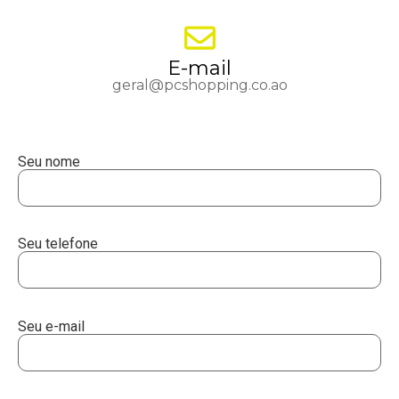
E-mail
geral@pcshopping.co.ao
Seu nome
Seu telefone
Seu e-mail