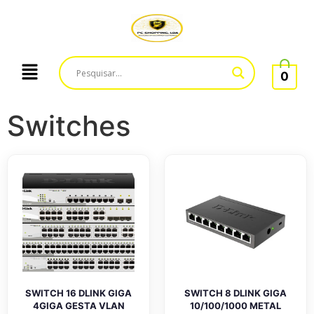
0
Switches
SWITCH 16 DLINK GIGA
SWITCH 8 DLINK GIGA
4GIGA GESTA VLAN
10/100/1000 METAL