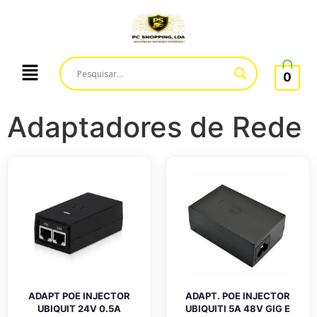
0
Adaptadores de Rede
ADAPT POE INJECTOR
ADAPT. POE INJECTOR
UBIQUIT 24V 0.5A
UBIQUITI 5A 48V GIG E