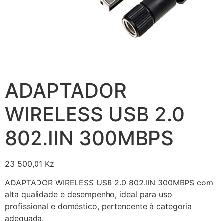
ADAPTADOR
WIRELESS USB 2.0
802.IIN 300MBPS
23 500,01
Kz
ADAPTADOR WIRELESS USB 2.0 802.IIN 300MBPS com
alta qualidade e desempenho, ideal para uso
profissional e doméstico, pertencente à categoria
adequada.