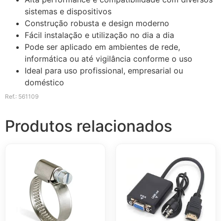
sistemas e dispositivos
Construção robusta e design moderno
Fácil instalação e utilização no dia a dia
Pode ser aplicado em ambientes de rede,
informática ou até vigilância conforme o uso
Ideal para uso profissional, empresarial ou
doméstico
Ref.: 561109
Produtos relacionados