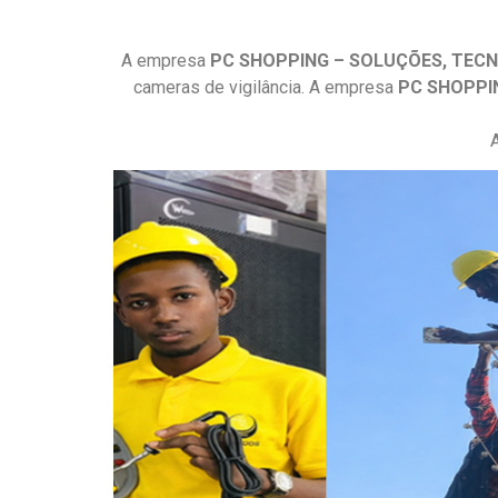
A empresa
PC SHOPPING – SOLUÇÕES, TECNO
cameras de vigilância. A empresa
PC SHOPPIN
A