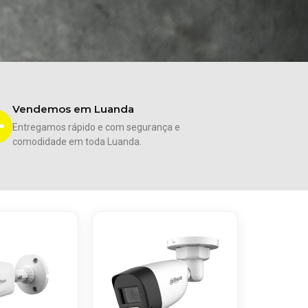
Vendemos em Luanda
Entregamos rápido e com segurança e
comodidade em toda Luanda.