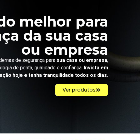
do melhor para
ça da sua casa
ou empresa
ernas de segurança para
sua casa ou empresa
,
logia de ponta, qualidade e confiança.
Invista em
eção hoje e tenha tranquilidade todos os dias.
Ver produtos