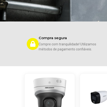
Compra segura
Compre com tranquilidade! Utilizamos
métodos de pagamento confiáveis.