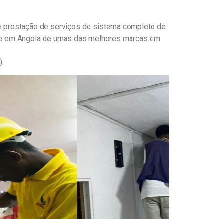
 e prestação de serviços de sistema completo de
te em Angola de umas das melhores marcas em
).