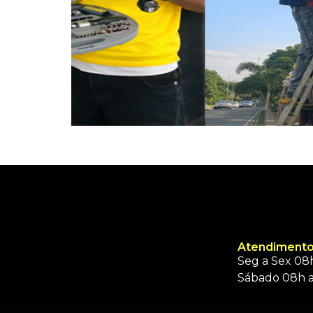
Atendimento
Seg a Sex 08h
Sábado 08h a