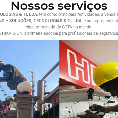
Nossos serviços
LOGIAS & TI, LDA
, tem como principais Actividades, a venda
G – SOLUÇÕES, TECNOLOGIAS & TI, LDA
, é um representan
circuito fechado de CCTV no mundo.
 HIKVISION, a primeira escolha para profissionais de segurança