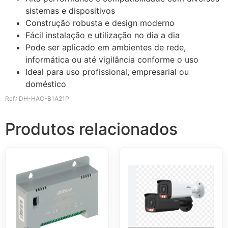
sistemas e dispositivos
Construção robusta e design moderno
Fácil instalação e utilização no dia a dia
Pode ser aplicado em ambientes de rede,
informática ou até vigilância conforme o uso
Ideal para uso profissional, empresarial ou
doméstico
Ref.: DH-HAC-B1A21P
Produtos relacionados