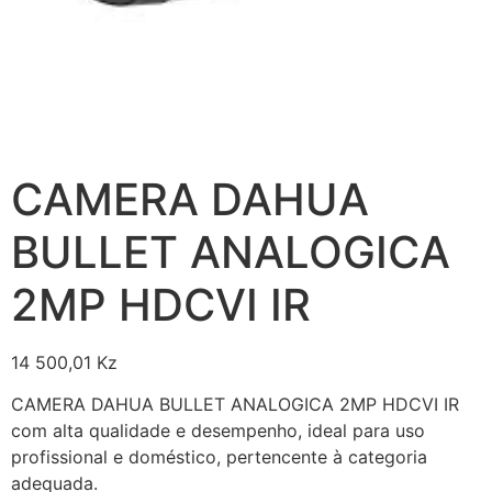
CAMERA DAHUA
BULLET ANALOGICA
2MP HDCVI IR
14 500,01
Kz
CAMERA DAHUA BULLET ANALOGICA 2MP HDCVI IR
com alta qualidade e desempenho, ideal para uso
profissional e doméstico, pertencente à categoria
adequada.