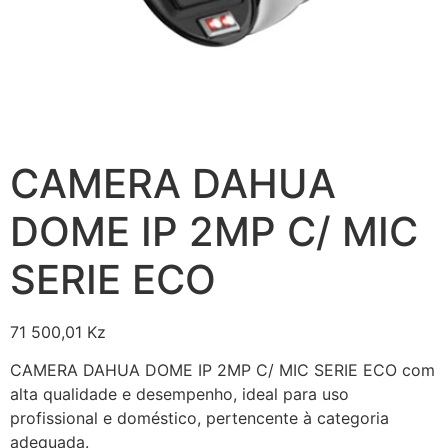
CAMERA DAHUA
DOME IP 2MP C/ MIC
SERIE ECO
71 500,01
Kz
CAMERA DAHUA DOME IP 2MP C/ MIC SERIE ECO com
alta qualidade e desempenho, ideal para uso
profissional e doméstico, pertencente à categoria
adequada.