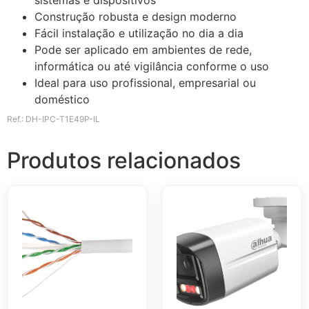
Construção robusta e design moderno
Fácil instalação e utilização no dia a dia
Pode ser aplicado em ambientes de rede,
informática ou até vigilância conforme o uso
Ideal para uso profissional, empresarial ou
doméstico
Ref.: DH-IPC-T1E49P-IL
Produtos relacionados