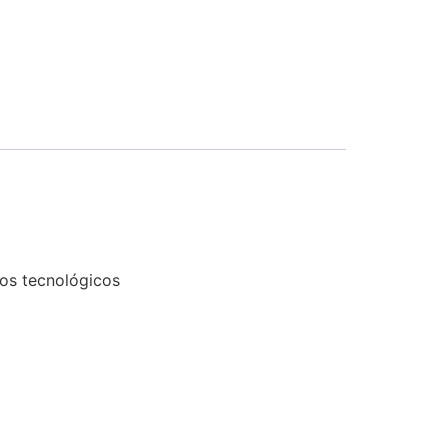
tos tecnológicos