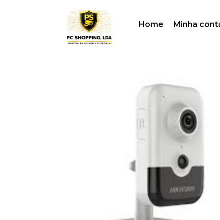
Home
Minha cont