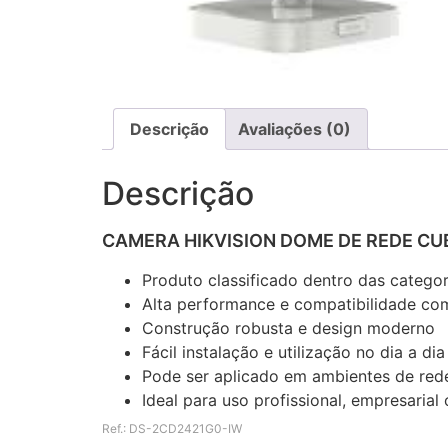
Descrição
Avaliações (0)
Descrição
CAMERA HIKVISION DOME DE REDE CUB
Produto classificado dentro das catego
Alta performance e compatibilidade com
Construção robusta e design moderno
Fácil instalação e utilização no dia a dia
Pode ser aplicado em ambientes de rede
Ideal para uso profissional, empresaria
Ref.: DS-2CD2421G0-IW