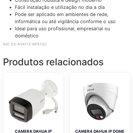
Fácil instalação e utilização no dia a dia
Pode ser aplicado em ambientes de rede,
informática ou até vigilância conforme o uso
Ideal para uso profissional, empresarial ou
doméstico
Ref.: DS-KV6113-WPE1(C)
Produtos relacionados
CAMERA DAHUA IP
CAMERA DAHUA IP DOME