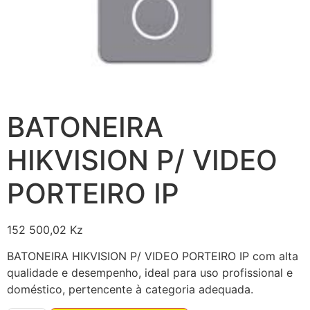
BATONEIRA
HIKVISION P/ VIDEO
PORTEIRO IP
152 500,02
Kz
BATONEIRA HIKVISION P/ VIDEO PORTEIRO IP com alta
qualidade e desempenho, ideal para uso profissional e
doméstico, pertencente à categoria adequada.