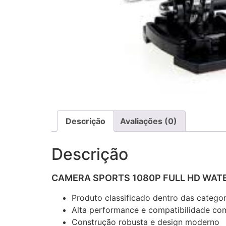
Descrição
Avaliações (0)
Descrição
CAMERA SPORTS 1080P FULL HD WATE
Produto classificado dentro das catego
Alta performance e compatibilidade com
Construção robusta e design moderno