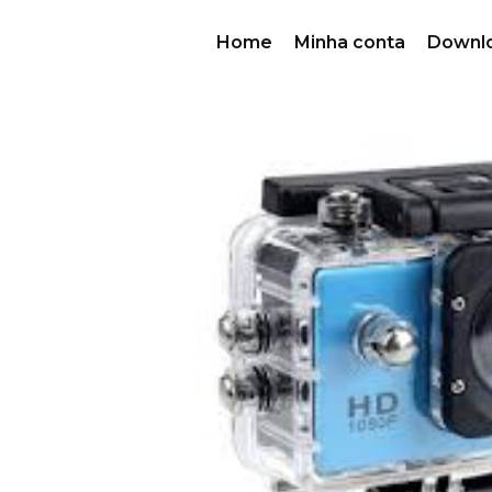
Home
Minha conta
Downl