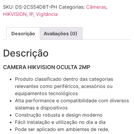
SKU:
DS-2CS54D8T-PH
Categorias:
Câmeras
,
HIKVISION
,
IP
,
Vigilância
Descrição
Avaliações (0)
Descrição
CAMERA HIKVISION OCULTA 2MP
Produto classificado dentro das categorias
relevantes como periféricos, acessórios ou
equipamentos tecnológicos
Alta performance e compatibilidade com diversos
sistemas e dispositivos
Construção robusta e design moderno
Fácil instalação e utilização no dia a dia
Pode ser aplicado em ambientes de rede,