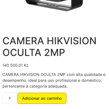
CAMERA HIKVISION
OCULTA 2MP
140 500,01
Kz
CAMERA HIKVISION OCULTA 2MP com alta qualidade e
desempenho, ideal para uso profissional e doméstico,
pertencente à categoria adequada.
Adicionar ao carrinho