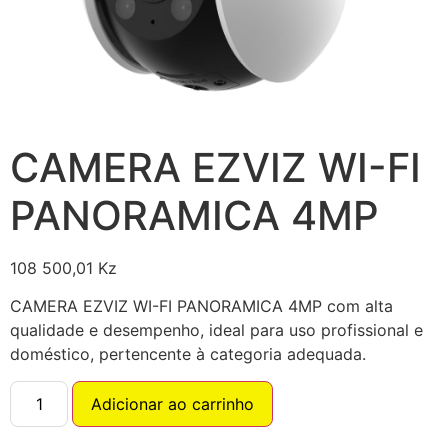
CAMERA EZVIZ WI-FI
PANORAMICA 4MP
108 500,01
Kz
CAMERA EZVIZ WI-FI PANORAMICA 4MP com alta
qualidade e desempenho, ideal para uso profissional e
doméstico, pertencente à categoria adequada.
Adicionar ao carrinho