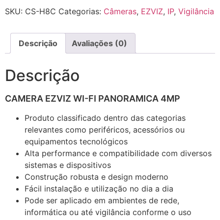
SKU:
CS-H8C
Categorias:
Câmeras
,
EZVIZ
,
IP
,
Vigilância
Descrição
Avaliações (0)
Descrição
CAMERA EZVIZ WI-FI PANORAMICA 4MP
Produto classificado dentro das categorias
relevantes como periféricos, acessórios ou
equipamentos tecnológicos
Alta performance e compatibilidade com diversos
sistemas e dispositivos
Construção robusta e design moderno
Fácil instalação e utilização no dia a dia
Pode ser aplicado em ambientes de rede,
informática ou até vigilância conforme o uso