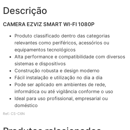
Descrição
CAMERA EZVIZ SMART WI-FI 1080P
Produto classificado dentro das categorias
relevantes como periféricos, acessórios ou
equipamentos tecnológicos
Alta performance e compatibilidade com diversos
sistemas e dispositivos
Construção robusta e design moderno
Fácil instalação e utilização no dia a dia
Pode ser aplicado em ambientes de rede,
informática ou até vigilância conforme o uso
Ideal para uso profissional, empresarial ou
doméstico
Ref.: CS-C6N