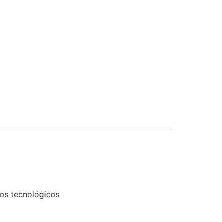
tos tecnológicos