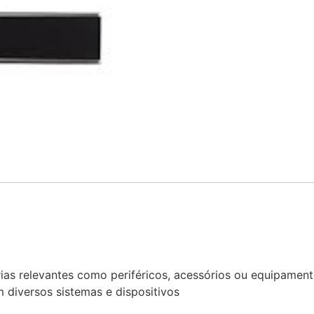
rias relevantes como periféricos, acessórios ou equipamen
 diversos sistemas e dispositivos