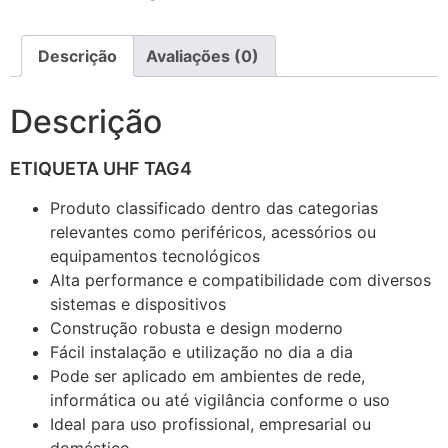
Descrição
Avaliações (0)
Descrição
ETIQUETA UHF TAG4
Produto classificado dentro das categorias
relevantes como periféricos, acessórios ou
equipamentos tecnológicos
Alta performance e compatibilidade com diversos
sistemas e dispositivos
Construção robusta e design moderno
Fácil instalação e utilização no dia a dia
Pode ser aplicado em ambientes de rede,
informática ou até vigilância conforme o uso
Ideal para uso profissional, empresarial ou
doméstico