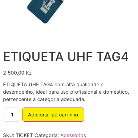
ETIQUETA UHF TAG4
2 500,00
Kz
ETIQUETA UHF TAG4 com alta qualidade e
desempenho, ideal para uso profissional e doméstico,
pertencente à categoria adequada.
Adicionar ao carrinho
SKU:
TICKET
Categoria:
Acessórios