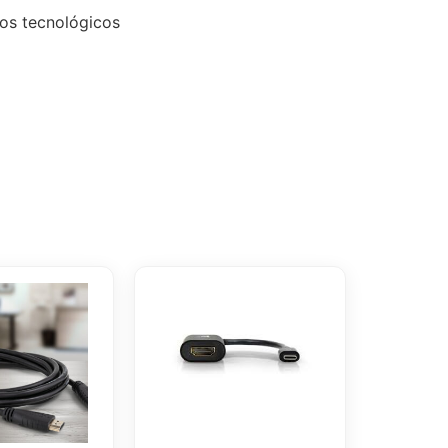
tos tecnológicos