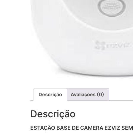
Descrição
Avaliações (0)
Descrição
ESTAÇÃO BASE DE CAMERA EZVIZ SEM