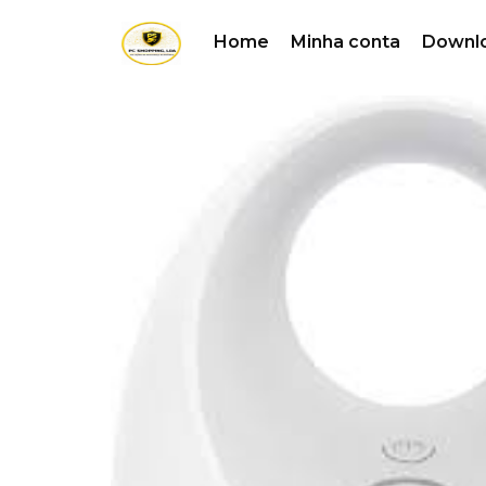
Home
Minha conta
Downl