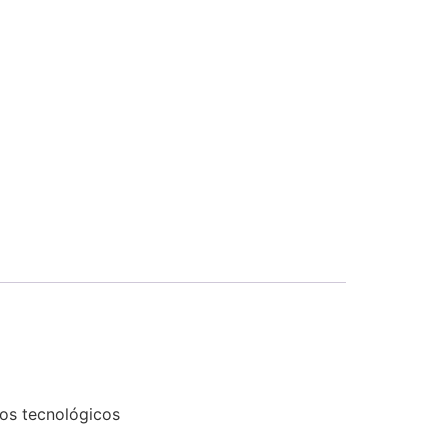
tos tecnológicos