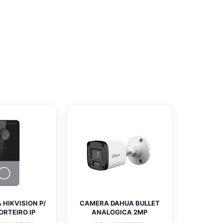
 HIKVISION P/
CAMERA DAHUA BULLET
ORTEIRO IP
ANALOGICA 2MP