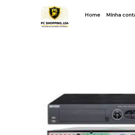
Home
Minha cont