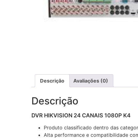
Descrição
Avaliações (0)
Descrição
DVR HIKVISION 24 CANAIS 1080P K4
Produto classificado dentro das catego
Alta performance e compatibilidade com