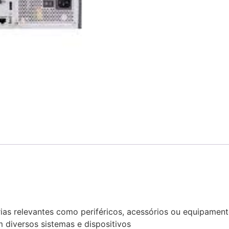
rias relevantes como periféricos, acessórios ou equipamen
 diversos sistemas e dispositivos