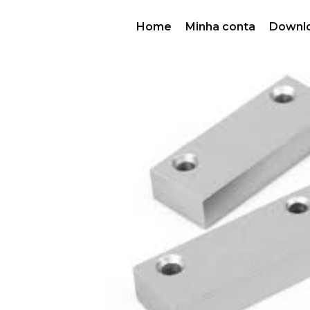
Home
Minha conta
Downl