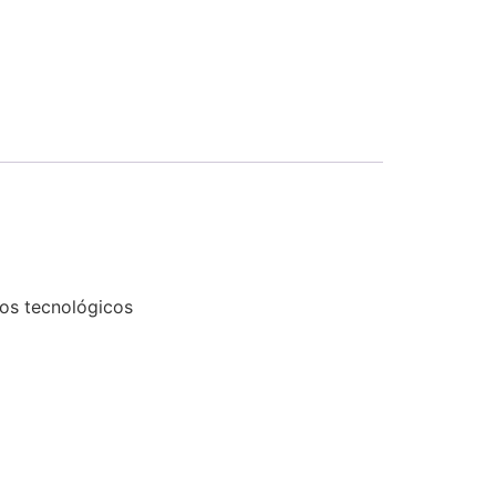
tos tecnológicos