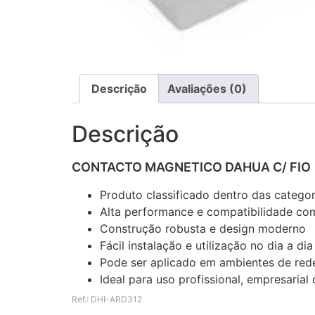
Descrição
Avaliações (0)
Descrição
CONTACTO MAGNETICO DAHUA C/ FIO
Produto classificado dentro das catego
Alta performance e compatibilidade com
Construção robusta e design moderno
Fácil instalação e utilização no dia a dia
Pode ser aplicado em ambientes de rede
Ideal para uso profissional, empresaria
Ref.: DHI-ARD312