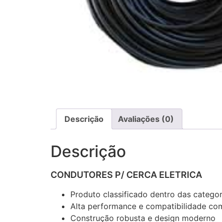
Descrição
Avaliações (0)
Descrição
CONDUTORES P/ CERCA ELETRICA
Produto classificado dentro das catego
Alta performance e compatibilidade com
Construção robusta e design moderno