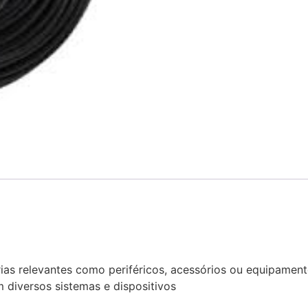
rias relevantes como periféricos, acessórios ou equipamen
 diversos sistemas e dispositivos