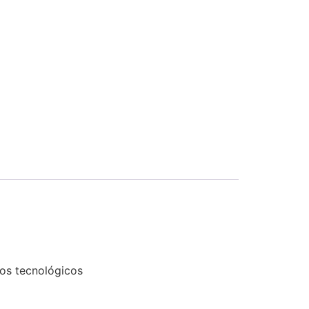
tos tecnológicos