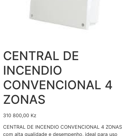
CENTRAL DE
INCENDIO
CONVENCIONAL 4
ZONAS
310 800,00
Kz
CENTRAL DE INCENDIO CONVENCIONAL 4 ZONAS
com alta qualidade e desempenho, ideal para uso