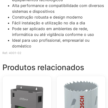
Alta performance e compatibilidade com diversos
sistemas e dispositivos
Construção robusta e design moderno
Fácil instalação e utilização no dia a dia
Pode ser aplicado em ambientes de rede,
informática ou até vigilância conforme o uso
Ideal para uso profissional, empresarial ou
doméstico
Ref.: 4001-02
Produtos relacionados