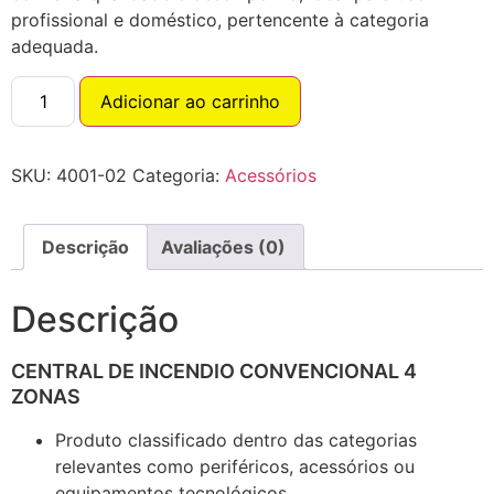
profissional e doméstico, pertencente à categoria
adequada.
Adicionar ao carrinho
SKU:
4001-02
Categoria:
Acessórios
Descrição
Avaliações (0)
Descrição
CENTRAL DE INCENDIO CONVENCIONAL 4
ZONAS
Produto classificado dentro das categorias
relevantes como periféricos, acessórios ou
equipamentos tecnológicos