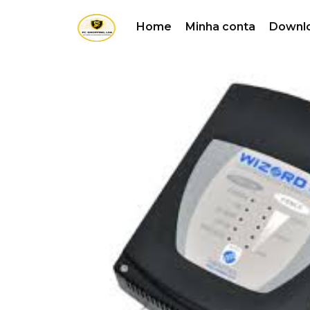
Home
Minha conta
Downl