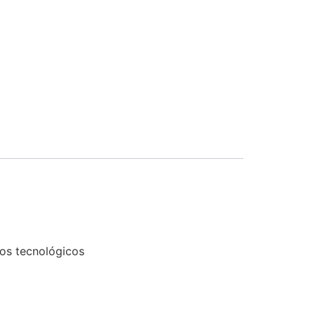
tos tecnológicos