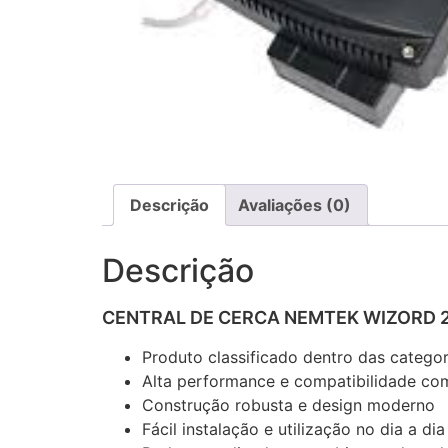
Descrição
Avaliações (0)
Descrição
CENTRAL DE CERCA NEMTEK WIZORD 
Produto classificado dentro das catego
Alta performance e compatibilidade com
Construção robusta e design moderno
Fácil instalação e utilização no dia a dia