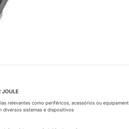
2 JOULE
rias relevantes como periféricos, acessórios ou equipamen
 diversos sistemas e dispositivos