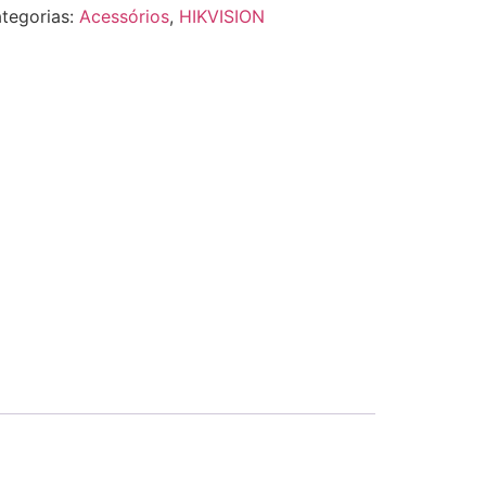
tegorias:
Acessórios
,
HIKVISION