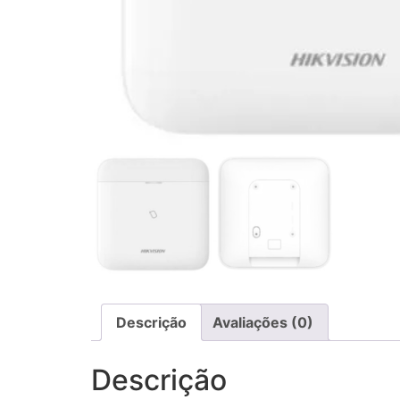
Descrição
Avaliações (0)
Descrição