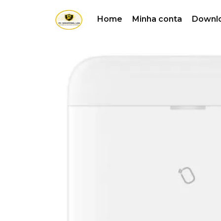
Home
Minha conta
Downl