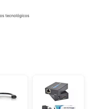
tos tecnológicos