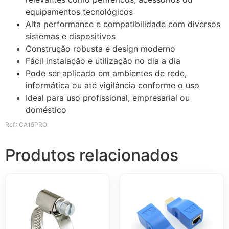
equipamentos tecnológicos
Alta performance e compatibilidade com diversos
sistemas e dispositivos
Construção robusta e design moderno
Fácil instalação e utilização no dia a dia
Pode ser aplicado em ambientes de rede,
informática ou até vigilância conforme o uso
Ideal para uso profissional, empresarial ou
doméstico
Ref.: CA15PRO
Produtos relacionados