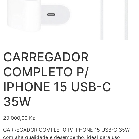
CARREGADOR
COMPLETO P/
IPHONE 15 USB-C
35W
20 000,00
Kz
CARREGADOR COMPLETO P/ IPHONE 15 USB-C 35W
com alta qualidade e desempenho, ideal para uso