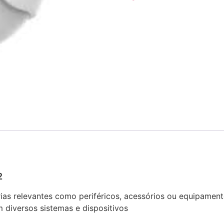
2
rias relevantes como periféricos, acessórios ou equipamen
 diversos sistemas e dispositivos