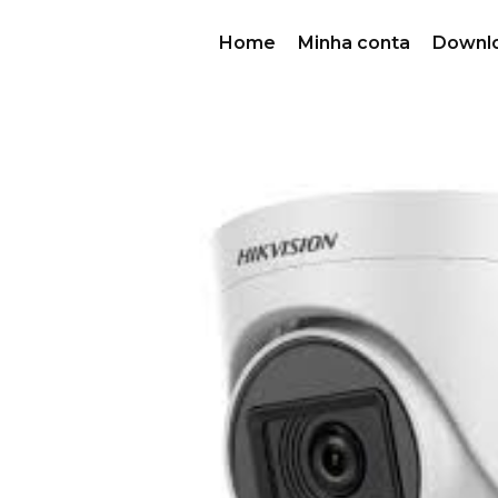
Home
Minha conta
Downl