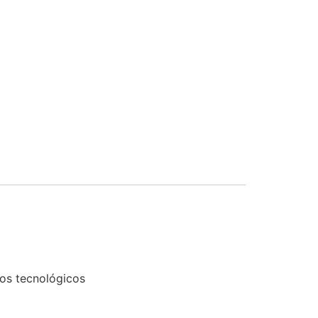
tos tecnológicos