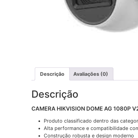
Descrição
Avaliações (0)
Descrição
CAMERA HIKVISION DOME AG 1080P V
Produto classificado dentro das catego
Alta performance e compatibilidade com
Construção robusta e design moderno