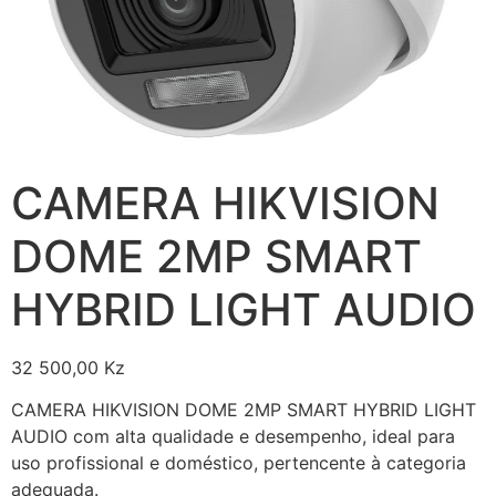
CAMERA HIKVISION
DOME 2MP SMART
HYBRID LIGHT AUDIO
32 500,00
Kz
CAMERA HIKVISION DOME 2MP SMART HYBRID LIGHT
AUDIO com alta qualidade e desempenho, ideal para
uso profissional e doméstico, pertencente à categoria
adequada.