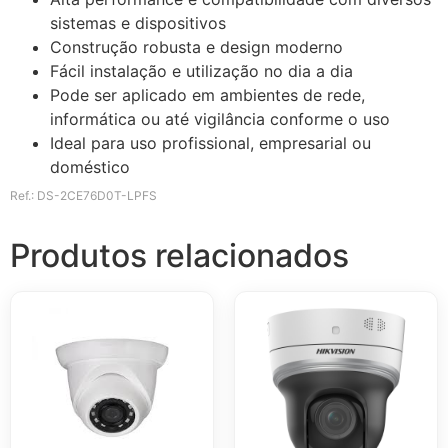
sistemas e dispositivos
Construção robusta e design moderno
Fácil instalação e utilização no dia a dia
Pode ser aplicado em ambientes de rede,
informática ou até vigilância conforme o uso
Ideal para uso profissional, empresarial ou
doméstico
Ref.: DS-2CE76D0T-LPFS
Produtos relacionados