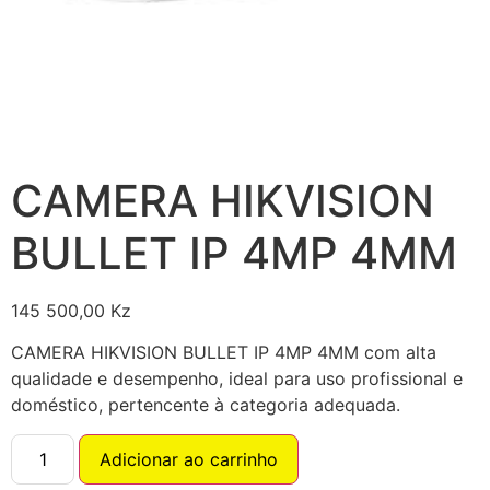
CAMERA HIKVISION
BULLET IP 4MP 4MM
145 500,00
Kz
CAMERA HIKVISION BULLET IP 4MP 4MM com alta
qualidade e desempenho, ideal para uso profissional e
doméstico, pertencente à categoria adequada.
Adicionar ao carrinho