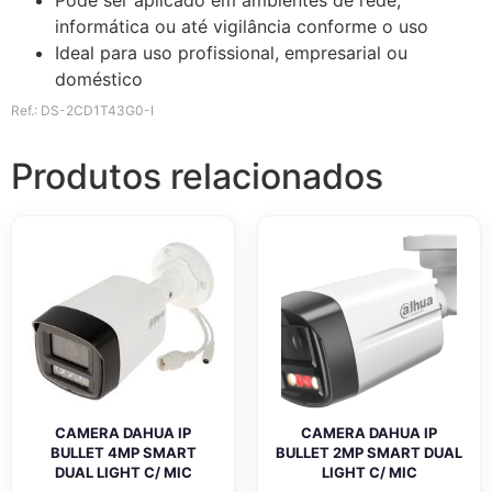
informática ou até vigilância conforme o uso
Ideal para uso profissional, empresarial ou
doméstico
Ref.: DS-2CD1T43G0-I
Produtos relacionados
CAMERA DAHUA IP
CAMERA DAHUA IP
BULLET 4MP SMART
BULLET 2MP SMART DUAL
DUAL LIGHT C/ MIC
LIGHT C/ MIC