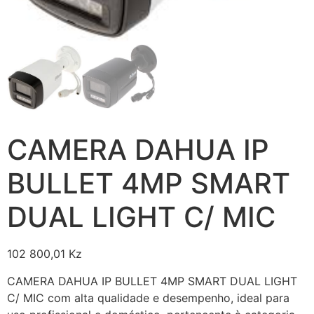
CAMERA DAHUA IP
BULLET 4MP SMART
DUAL LIGHT C/ MIC
102 800,01
Kz
CAMERA DAHUA IP BULLET 4MP SMART DUAL LIGHT
C/ MIC com alta qualidade e desempenho, ideal para