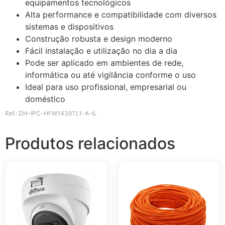
equipamentos tecnológicos
Alta performance e compatibilidade com diversos
sistemas e dispositivos
Construção robusta e design moderno
Fácil instalação e utilização no dia a dia
Pode ser aplicado em ambientes de rede,
informática ou até vigilância conforme o uso
Ideal para uso profissional, empresarial ou
doméstico
Ref.: DH-IPC-HFW1439TL1-A-IL
Produtos relacionados