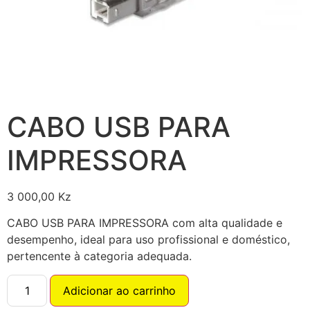
CABO USB PARA
IMPRESSORA
3 000,00
Kz
CABO USB PARA IMPRESSORA com alta qualidade e
desempenho, ideal para uso profissional e doméstico,
pertencente à categoria adequada.
Adicionar ao carrinho