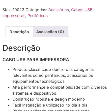
SKU:
10023
Categorias:
Acessórios
,
Cabos USB
,
Impressoras
,
Periféricos
Descrição
Avaliações (0)
Descrição
CABO USB PARA IMPRESSORA
Produto classificado dentro das categorias
relevantes como periféricos, acessórios ou
equipamentos tecnológicos
Alta performance e compatibilidade com diversos
sistemas e dispositivos
Construção robusta e design moderno
Fácil instalação e utilização no dia a dia
Pode ser aplicado em ambientes de rede,