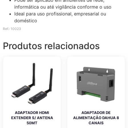
informática ou até vigilância conforme o uso
Ideal para uso profissional, empresarial ou
doméstico
Ref.: 10023
Produtos relacionados
ADAPTADOR HDMI
ADAPTADOR DE
EXTENDER S/ ANTENA
ALIMENTAÇÃO DAHUA 8
50MT
CANAIS