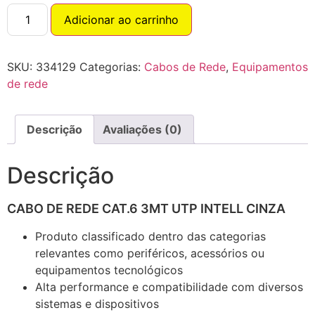
Adicionar ao carrinho
SKU:
334129
Categorias:
Cabos de Rede
,
Equipamentos
de rede
Descrição
Avaliações (0)
Descrição
CABO DE REDE CAT.6 3MT UTP INTELL CINZA
Produto classificado dentro das categorias
relevantes como periféricos, acessórios ou
equipamentos tecnológicos
Alta performance e compatibilidade com diversos
sistemas e dispositivos