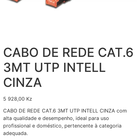
CABO DE REDE CAT.6
3MT UTP INTELL
CINZA
5 928,00
Kz
CABO DE REDE CAT.6 3MT UTP INTELL CINZA com
alta qualidade e desempenho, ideal para uso
profissional e doméstico, pertencente à categoria
adequada.