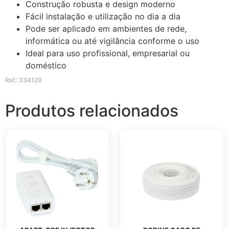
Construção robusta e design moderno
Fácil instalação e utilização no dia a dia
Pode ser aplicado em ambientes de rede,
informática ou até vigilância conforme o uso
Ideal para uso profissional, empresarial ou
doméstico
Ref.: 334129
Produtos relacionados