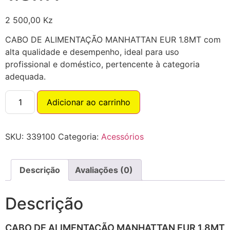
2 500,00
Kz
CABO DE ALIMENTAÇÃO MANHATTAN EUR 1.8MT com
alta qualidade e desempenho, ideal para uso
profissional e doméstico, pertencente à categoria
adequada.
Adicionar ao carrinho
SKU:
339100
Categoria:
Acessórios
Descrição
Avaliações (0)
Descrição
CABO DE ALIMENTAÇÃO MANHATTAN EUR 1.8MT