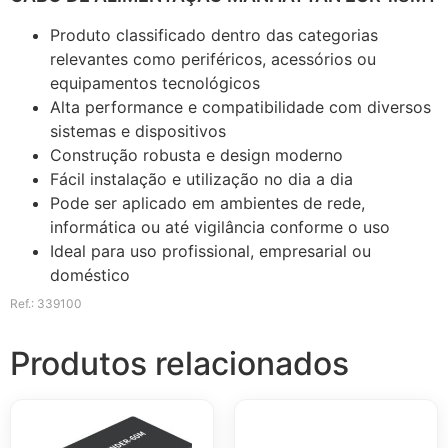
Produto classificado dentro das categorias
relevantes como periféricos, acessórios ou
equipamentos tecnológicos
Alta performance e compatibilidade com diversos
sistemas e dispositivos
Construção robusta e design moderno
Fácil instalação e utilização no dia a dia
Pode ser aplicado em ambientes de rede,
informática ou até vigilância conforme o uso
Ideal para uso profissional, empresarial ou
doméstico
Ref.: 339100
Produtos relacionados