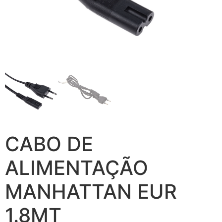
CABO DE
ALIMENTAÇÃO
MANHATTAN EUR
1.8MT