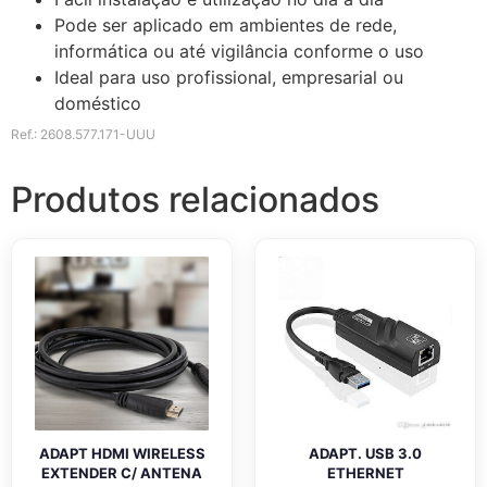
Pode ser aplicado em ambientes de rede,
informática ou até vigilância conforme o uso
Ideal para uso profissional, empresarial ou
doméstico
Ref.: 2608.577.171-UUU
Produtos relacionados
ADAPT HDMI WIRELESS
ADAPT. USB 3.0
EXTENDER C/ ANTENA
ETHERNET