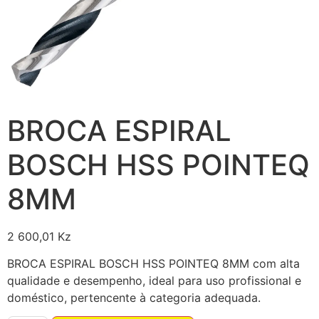
BROCA ESPIRAL
BOSCH HSS POINTEQ
8MM
2 600,01
Kz
BROCA ESPIRAL BOSCH HSS POINTEQ 8MM com alta
qualidade e desempenho, ideal para uso profissional e
doméstico, pertencente à categoria adequada.