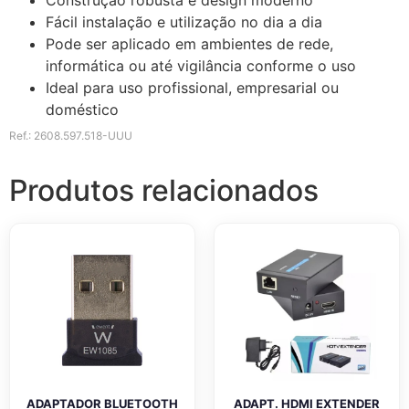
Fácil instalação e utilização no dia a dia
Pode ser aplicado em ambientes de rede,
informática ou até vigilância conforme o uso
Ideal para uso profissional, empresarial ou
doméstico
Ref.: 2608.597.518-UUU
Produtos relacionados
ADAPTADOR BLUETOOTH
ADAPT. HDMI EXTENDER