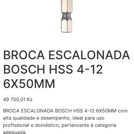
BROCA ESCALONADA
BOSCH HSS 4-12
6X50MM
49 700,01
Kz
BROCA ESCALONADA BOSCH HSS 4-12 6X50MM com
alta qualidade e desempenho, ideal para uso
profissional e doméstico, pertencente à categoria
adequada.