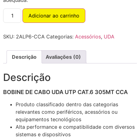
adequada.
Adicionar ao carrinho
SKU:
2ALP6-CCA
Categorias:
Acessórios
,
UDA
Descrição
Avaliações (0)
Descrição
BOBINE DE CABO UDA UTP CAT.6 305MT CCA
Produto classificado dentro das categorias
relevantes como periféricos, acessórios ou
equipamentos tecnológicos
Alta performance e compatibilidade com diversos
sistemas e dispositivos