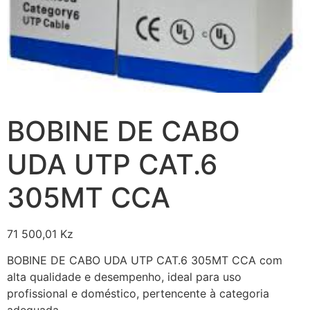
BOBINE DE CABO
UDA UTP CAT.6
305MT CCA
71 500,01
Kz
BOBINE DE CABO UDA UTP CAT.6 305MT CCA com
alta qualidade e desempenho, ideal para uso
profissional e doméstico, pertencente à categoria