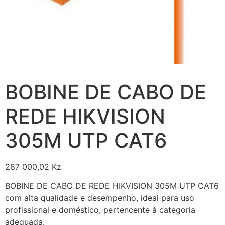
BOBINE DE CABO DE
REDE HIKVISION
305M UTP CAT6
287 000,02
Kz
BOBINE DE CABO DE REDE HIKVISION 305M UTP CAT6
com alta qualidade e desempenho, ideal para uso
profissional e doméstico, pertencente à categoria
adequada.