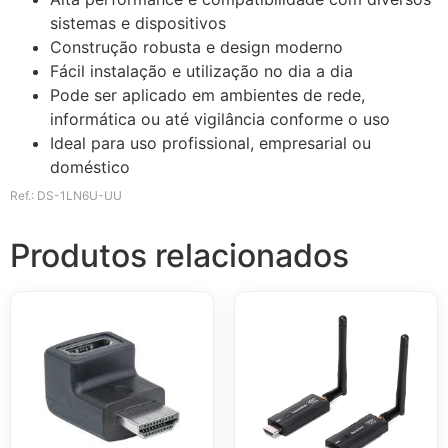
sistemas e dispositivos
Construção robusta e design moderno
Fácil instalação e utilização no dia a dia
Pode ser aplicado em ambientes de rede,
informática ou até vigilância conforme o uso
Ideal para uso profissional, empresarial ou
doméstico
Ref.: DS-1LN6U-UU
Produtos relacionados