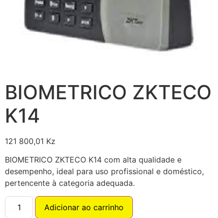
BIOMETRICO ZKTECO
K14
121 800,01
Kz
BIOMETRICO ZKTECO K14 com alta qualidade e
desempenho, ideal para uso profissional e doméstico,
pertencente à categoria adequada.
Adicionar ao carrinho