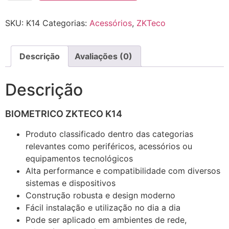
SKU:
K14
Categorias:
Acessórios
,
ZKTeco
Descrição
Avaliações (0)
Descrição
BIOMETRICO ZKTECO K14
Produto classificado dentro das categorias
relevantes como periféricos, acessórios ou
equipamentos tecnológicos
Alta performance e compatibilidade com diversos
sistemas e dispositivos
Construção robusta e design moderno
Fácil instalação e utilização no dia a dia
Pode ser aplicado em ambientes de rede,