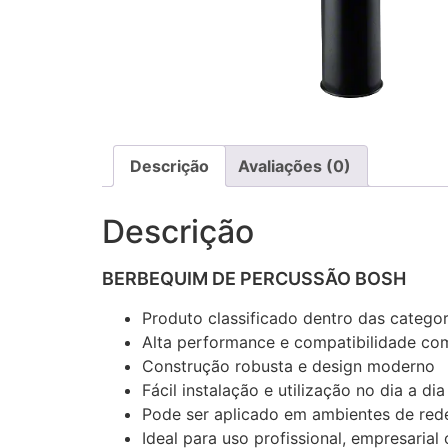
Descrição
Avaliações (0)
Descrição
BERBEQUIM DE PERCUSSÃO BOSH
Produto classificado dentro das catego
Alta performance e compatibilidade com
Construção robusta e design moderno
Fácil instalação e utilização no dia a dia
Pode ser aplicado em ambientes de rede
Ideal para uso profissional, empresaria