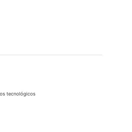
tos tecnológicos