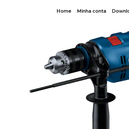
Home
Minha conta
Downl