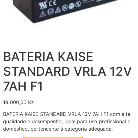
BATERIA KAISE
STANDARD VRLA 12V
7AH F1
19 000,00
Kz
BATERIA KAISE STANDARD VRLA 12V 7AH F1 com alta
qualidade e desempenho, ideal para uso profissional e
doméstico, pertencente à categoria adequada.