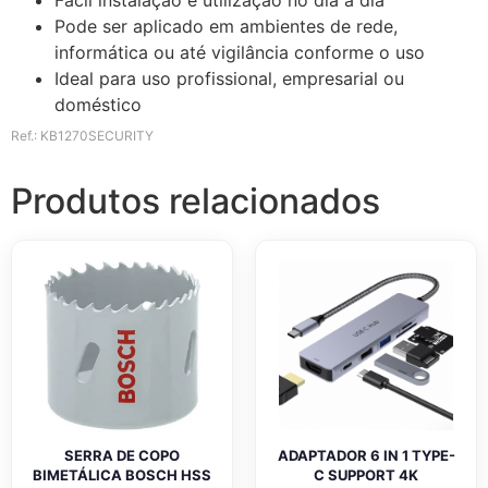
Pode ser aplicado em ambientes de rede,
informática ou até vigilância conforme o uso
Ideal para uso profissional, empresarial ou
doméstico
Ref.: KB1270SECURITY
Produtos relacionados
SERRA DE COPO
ADAPTADOR 6 IN 1 TYPE-
BIMETÁLICA BOSCH HSS
C SUPPORT 4K