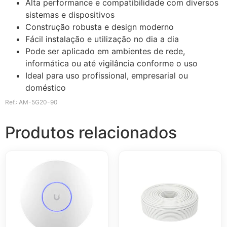
Alta performance e compatibilidade com diversos
sistemas e dispositivos
Construção robusta e design moderno
Fácil instalação e utilização no dia a dia
Pode ser aplicado em ambientes de rede,
informática ou até vigilância conforme o uso
Ideal para uso profissional, empresarial ou
doméstico
Ref.: AM-5G20-90
Produtos relacionados