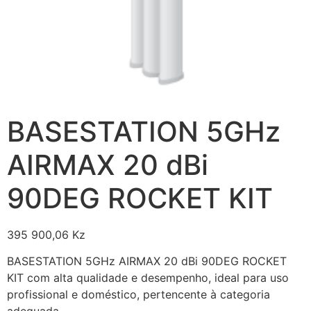
BASESTATION 5GHz
AIRMAX 20 dBi
90DEG ROCKET KIT
395 900,06
Kz
BASESTATION 5GHz AIRMAX 20 dBi 90DEG ROCKET
KIT com alta qualidade e desempenho, ideal para uso
profissional e doméstico, pertencente à categoria