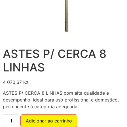
ASTES P/ CERCA 8
LINHAS
4 070,67
Kz
ASTES P/ CERCA 8 LINHAS com alta qualidade e
desempenho, ideal para uso profissional e doméstico,
pertencente à categoria adequada.
Adicionar ao carrinho