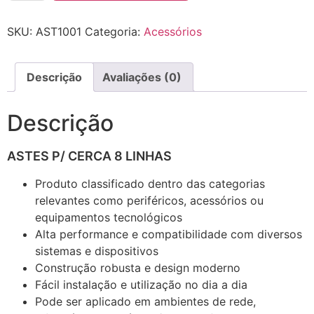
SKU:
AST1001
Categoria:
Acessórios
Descrição
Avaliações (0)
Descrição
ASTES P/ CERCA 8 LINHAS
Produto classificado dentro das categorias
relevantes como periféricos, acessórios ou
equipamentos tecnológicos
Alta performance e compatibilidade com diversos
sistemas e dispositivos
Construção robusta e design moderno
Fácil instalação e utilização no dia a dia
Pode ser aplicado em ambientes de rede,