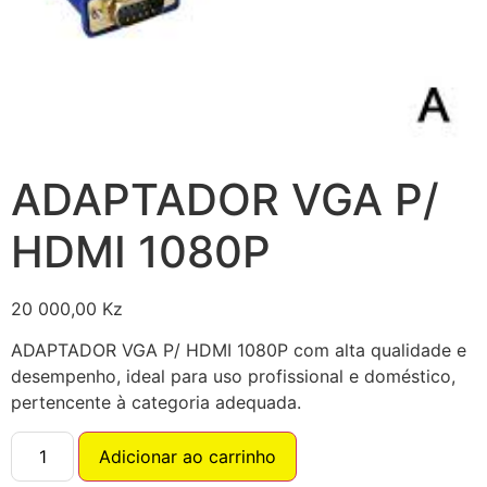
ADAPTADOR VGA P/
HDMI 1080P
20 000,00
Kz
ADAPTADOR VGA P/ HDMI 1080P com alta qualidade e
desempenho, ideal para uso profissional e doméstico,
pertencente à categoria adequada.
Adicionar ao carrinho