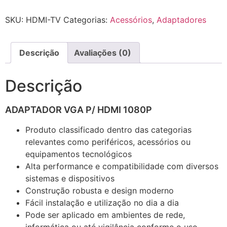
SKU:
HDMI-TV
Categorias:
Acessórios
,
Adaptadores
Descrição
Avaliações (0)
Descrição
ADAPTADOR VGA P/ HDMI 1080P
Produto classificado dentro das categorias
relevantes como periféricos, acessórios ou
equipamentos tecnológicos
Alta performance e compatibilidade com diversos
sistemas e dispositivos
Construção robusta e design moderno
Fácil instalação e utilização no dia a dia
Pode ser aplicado em ambientes de rede,
informática ou até vigilância conforme o uso