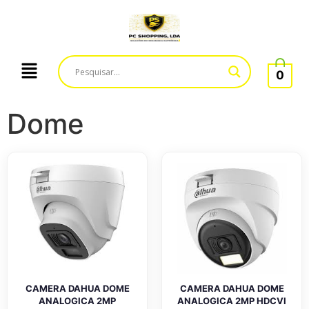
0
Dome
CAMERA DAHUA DOME
CAMERA DAHUA DOME
ANALOGICA 2MP
ANALOGICA 2MP HDCVI