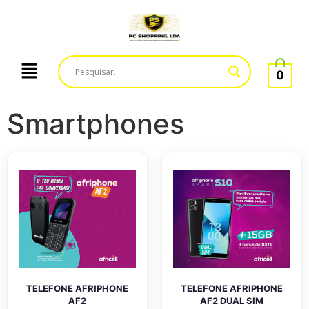
0
Smartphones
TELEFONE AFRIPHONE
TELEFONE AFRIPHONE
AF2
AF2 DUAL SIM