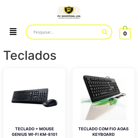
0
Teclados
TECLADO + MOUSE
TECLADO COM FIO AOAS
GENIUS WI-FI KM-8101
KEYBOARD